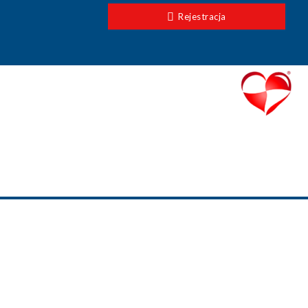
Rejestracja