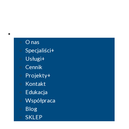
O nas
Specjaliści
Usługi
Cennik
Projekty
Kontakt
Edukacja
Współpraca
Blog
SKLEP