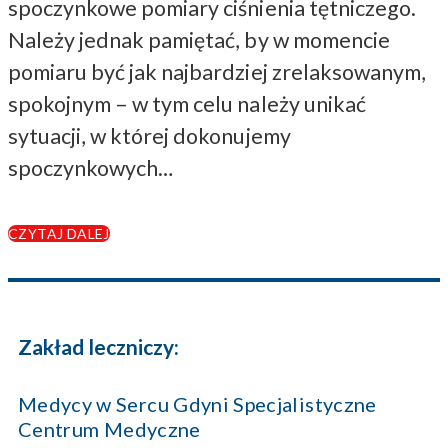
spoczynkowe pomiary ciśnienia tętniczego.
Należy jednak pamiętać, by w momencie
pomiaru być jak najbardziej zrelaksowanym,
spokojnym – w tym celu należy unikać
sytuacji, w której dokonujemy
spoczynkowych…
CZYTAJ DALEJ
Zakład leczniczy:
Medycy w Sercu Gdyni Specjalistyczne
Centrum Medyczne