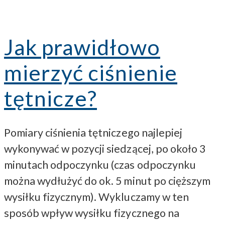
Jak prawidłowo
mierzyć ciśnienie
tętnicze?
Pomiary ciśnienia tętniczego najlepiej
wykonywać w pozycji siedzącej, po około 3
minutach odpoczynku (czas odpoczynku
można wydłużyć do ok. 5 minut po cięższym
wysiłku fizycznym). Wykluczamy w ten
sposób wpływ wysiłku fizycznego na