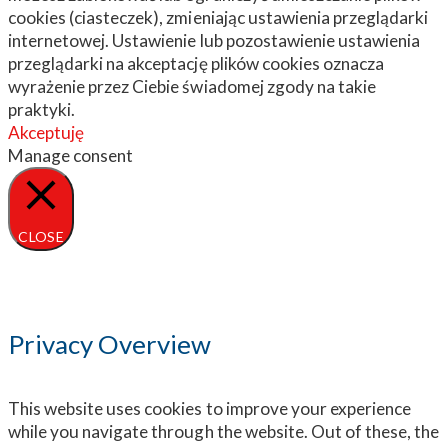
cookies (ciasteczek), zmieniając ustawienia przeglądarki
internetowej. Ustawienie lub pozostawienie ustawienia
przeglądarki na akceptację plików cookies oznacza
wyrażenie przez Ciebie świadomej zgody na takie
praktyki.
Akceptuję
Manage consent
CLOSE
Privacy Overview
This website uses cookies to improve your experience
while you navigate through the website. Out of these, the