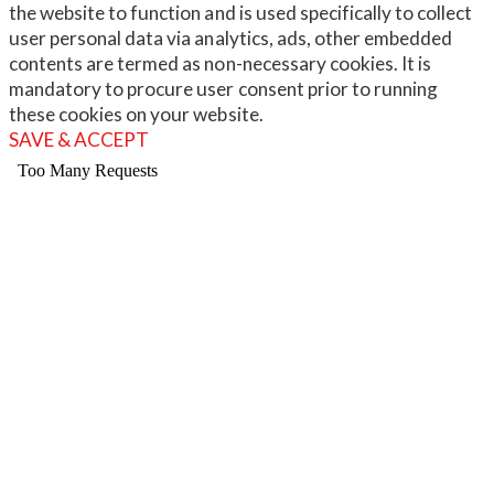
the website to function and is used specifically to collect
user personal data via analytics, ads, other embedded
contents are termed as non-necessary cookies. It is
mandatory to procure user consent prior to running
these cookies on your website.
SAVE & ACCEPT