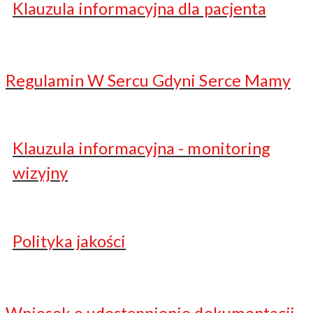
Klauzula informacyjna dla pacjenta
Regulamin W Sercu Gdyni Serce Mamy
Klauzula informacyjna - monitoring
wizyjny
Polityka jakości
Wniosek o udostępnienie dokumentacji