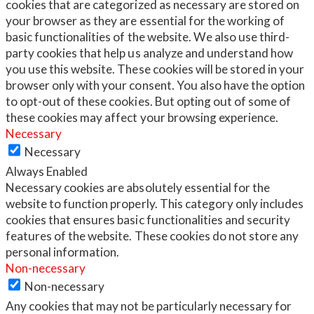
cookies that are categorized as necessary are stored on
your browser as they are essential for the working of
basic functionalities of the website. We also use third-
party cookies that help us analyze and understand how
you use this website. These cookies will be stored in your
browser only with your consent. You also have the option
to opt-out of these cookies. But opting out of some of
these cookies may affect your browsing experience.
Necessary
Necessary
Always Enabled
Necessary cookies are absolutely essential for the
website to function properly. This category only includes
cookies that ensures basic functionalities and security
features of the website. These cookies do not store any
personal information.
Non-necessary
Non-necessary
Any cookies that may not be particularly necessary for